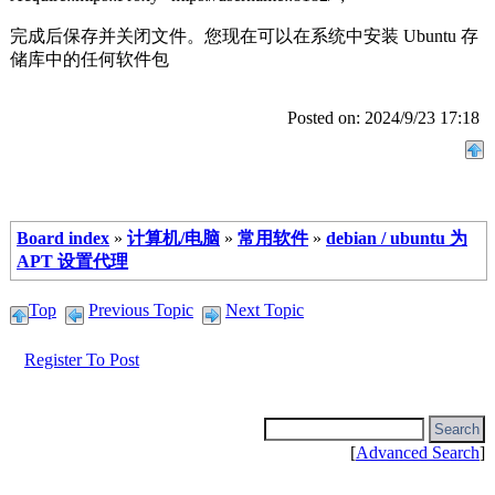
完成后保存并关闭文件。您现在可以在系统中安装 Ubuntu 存
储库中的任何软件包
Posted on: 2024/9/23 17:18
Board index
»
计算机/电脑
»
常用软件
»
debian / ubuntu 为
APT 设置代理
Top
Previous Topic
Next Topic
Register To Post
[
Advanced Search
]