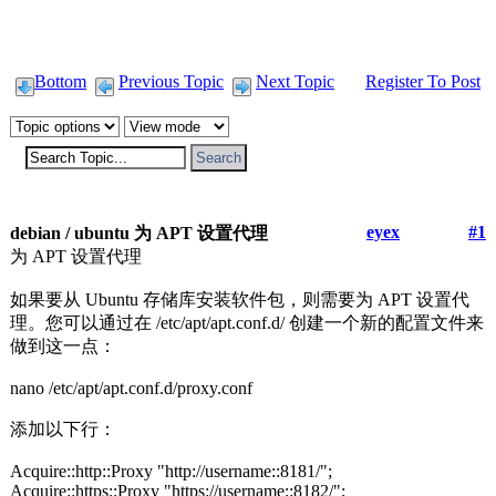
Bottom
Previous Topic
Next Topic
Register To Post
eyex
#1
debian / ubuntu 为 APT 设置代理
为 APT 设置代理
如果要从 Ubuntu 存储库安装软件包，则需要为 APT 设置代
理。您可以通过在 /etc/apt/apt.conf.d/ 创建一个新的配置文件来
做到这一点：
nano /etc/apt/apt.conf.d/proxy.conf
添加以下行：
Acquire::http::Proxy "http://username::8181/";
Acquire::https::Proxy "https://username::8182/";