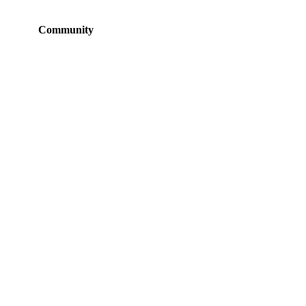
Community