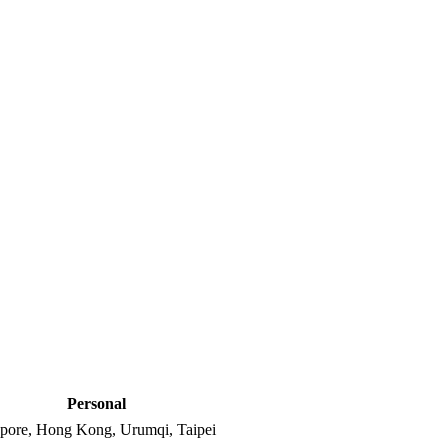
Personal
apore, Hong Kong, Urumqi, Taipei