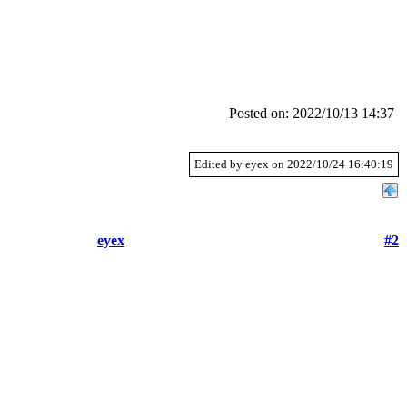
Posted on: 2022/10/13 14:37
Edited by eyex on 2022/10/24 16:40:19
eyex
#2