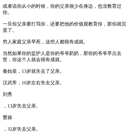
或者说你从小的时候，你的父亲很少在身边，也没教育过
你。
一旦你父亲要打骂你，还要把他的价值观教育你，那你就完
蛋了。
穷人家庭父亲早死，这些人都很有成就。
当然如果你的监护人是你的爷爷奶奶，那你的爷爷早点去
世，你这个人就会很有成就。
秦始皇，13岁就失去了父亲。
汉武帝，10岁左右失去父亲。
刘秀
，13岁失去父亲。
曹操
，32岁失去父亲。