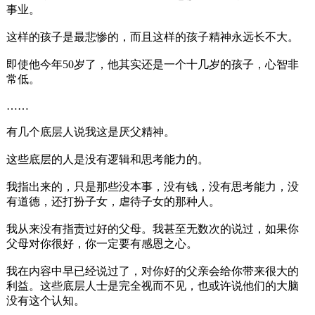
事业。
这样的孩子是最悲惨的，而且这样的孩子精神永远长不大。
即使他今年50岁了，他其实还是一个十几岁的孩子，心智非
常低。
……
有几个底层人说我这是厌父精神。
这些底层的人是没有逻辑和思考能力的。
我指出来的，只是那些没本事，没有钱，没有思考能力，没
有道德，还打扮子女，虐待子女的那种人。
我从来没有指责过好的父母。我甚至无数次的说过，如果你
父母对你很好，你一定要有感恩之心。
我在内容中早已经说过了，对你好的父亲会给你带来很大的
利益。这些底层人士是完全视而不见，也或许说他们的大脑
没有这个认知。