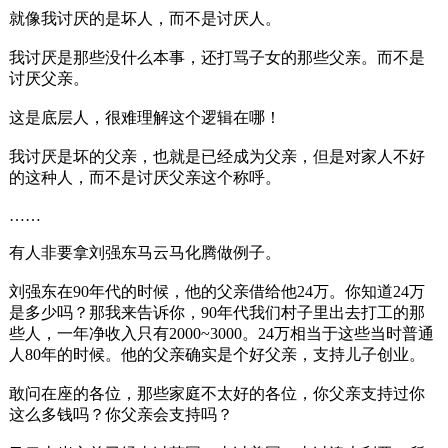
就像我讨厌的是坏人，而不是讨厌人。
我讨厌是那些没什么本事，还打骂子女的那些父亲。而不是
讨厌父亲。
这是底层人，很难理解这个逻辑在哪！
我讨厌是坏的父亲，也就是已经成为父亲，但是对家人不好
的这种人，而不是讨厌父亲这个称呼。
……
有人非要拿刘强东马云马化腾做例子。
刘强东在90年代的时候，他的父亲借给他24万。你知道24万
是多少吗？那我来告诉你，90年代我们村子里出去打工的那
些人，一年净收入只有2000~3000。24万相当于这些当时普通
人80年的时候。他的父亲确实是个好父亲，支持儿子创业。
敢问在座的各位，那些家庭不太好的各位，你父亲支持过你
这么多钱吗？你父亲会支持吗？