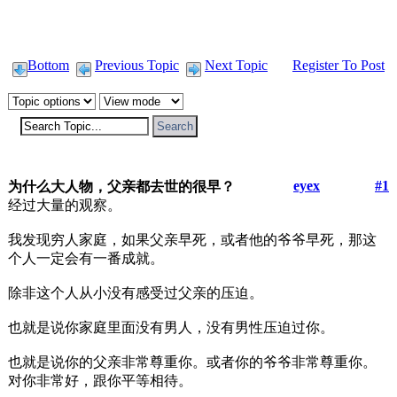
Bottom
Previous Topic
Next Topic
Register To Post
eyex
#1
为什么大人物，父亲都去世的很早？
经过大量的观察。
我发现穷人家庭，如果父亲早死，或者他的爷爷早死，那这
个人一定会有一番成就。
除非这个人从小没有感受过父亲的压迫。
也就是说你家庭里面没有男人，没有男性压迫过你。
也就是说你的父亲非常尊重你。或者你的爷爷非常尊重你。
对你非常好，跟你平等相待。