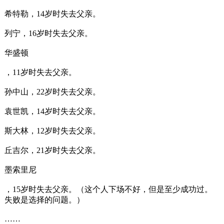
希特勒，14岁时失去父亲。
列宁，16岁时失去父亲。
华盛顿
，11岁时失去父亲。
孙中山，22岁时失去父亲。
袁世凯，14岁时失去父亲。
斯大林，12岁时失去父亲。
丘吉尔，21岁时失去父亲。
墨索里尼
，15岁时失去父亲。（这个人下场不好，但是至少成功过。
失败是选择的问题。）
……