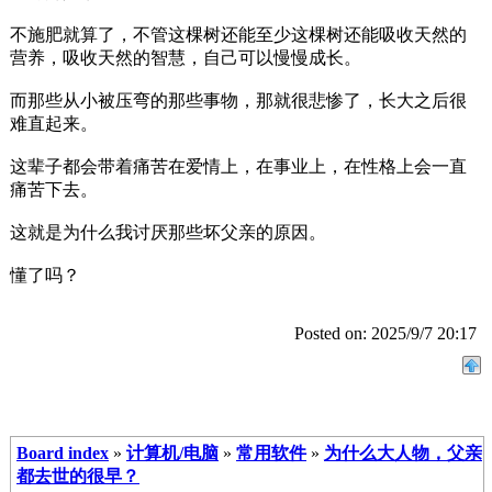
不施肥就算了，不管这棵树还能至少这棵树还能吸收天然的
营养，吸收天然的智慧，自己可以慢慢成长。
而那些从小被压弯的那些事物，那就很悲惨了，长大之后很
难直起来。
这辈子都会带着痛苦在爱情上，在事业上，在性格上会一直
痛苦下去。
这就是为什么我讨厌那些坏父亲的原因。
懂了吗？
Posted on: 2025/9/7 20:17
Board index
»
计算机/电脑
»
常用软件
»
为什么大人物，父亲
都去世的很早？